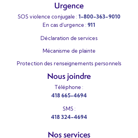
Urgence
SOS violence conjugale :
1-800-363-9010
En cas d’urgence :
911
Déclaration de services
Mécanisme de plainte
Protection des renseignements personnels
Nous joindre
Téléphone :
418 665-4694
SMS :
418 324-4694
Nos services