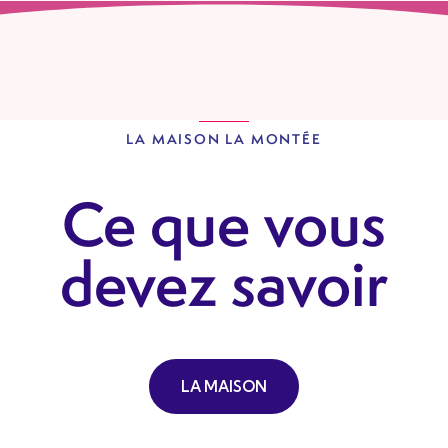
LA MAISON LA MONTÉE
Ce que vous
devez savoir
LA MAISON