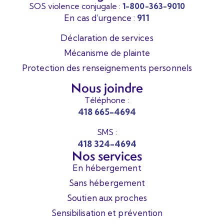
SOS violence conjugale :
1-800-363-9010
En cas d’urgence :
911
Déclaration de services
Mécanisme de plainte
Protection des renseignements personnels
Nous joindre
Téléphone :
418 665-4694
SMS :
418 324-4694
Nos services
En hébergement
Sans hébergement
Soutien aux proches
Sensibilisation et prévention