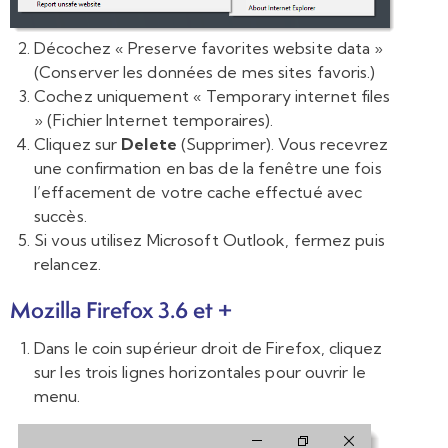
Décochez « Preserve favorites website data »
(Conserver les données de mes sites favoris.)
Cochez uniquement « Temporary internet files
» (Fichier Internet temporaires).
Cliquez sur
Delete
(Supprimer). Vous recevrez
une confirmation en bas de la fenêtre une fois
l’effacement de votre cache effectué avec
succès.
Si vous utilisez Microsoft Outlook, fermez puis
relancez.
Mozilla Firefox 3.6 et +
Dans le coin supérieur droit de Firefox, cliquez
sur les trois lignes horizontales pour ouvrir le
menu.