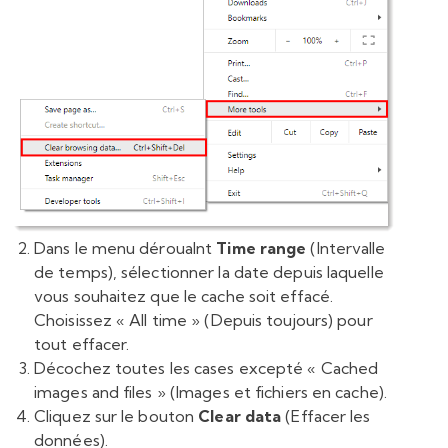
Dans le menu déroualnt
Time range
(Intervalle
de temps), sélectionner la date depuis laquelle
vous souhaitez que le cache soit effacé.
Choisissez « All time » (Depuis toujours) pour
tout effacer.
Décochez toutes les cases excepté « Cached
images and files » (Images et fichiers en cache).
Cliquez sur le bouton
Clear data
(Effacer les
données).