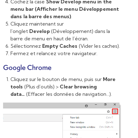
Cochez la case
Show Develop menu in the
menu bar
(Afficher le menu Développement
dans la barre des menus)
.
Cliquez maintenant sur
l’onglet
Develop
(Développement) dans la
barre de menu en haut de l’écran.
Sélectionnez
Empty Caches
(Vider les caches).
Fermez et relancez votre navigateur.
Google Chrome
Cliquez sur le bouton de menu, puis sur
More
tools
(Plus d’outils) >
Clear browsing
data…
(Effacer les données de navigation…).