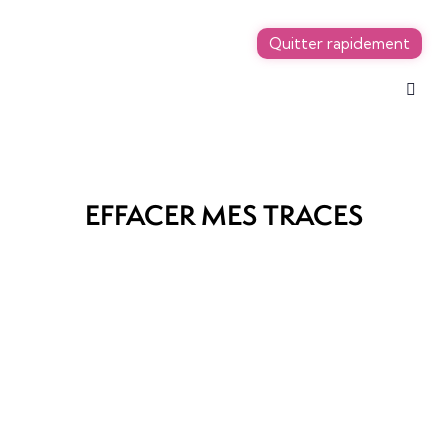
Quitter rapidement
EFFACER MES TRACES