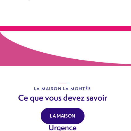
LA MAISON LA MONTÉE
Ce que vous devez savoir
LA MAISON
Urgence