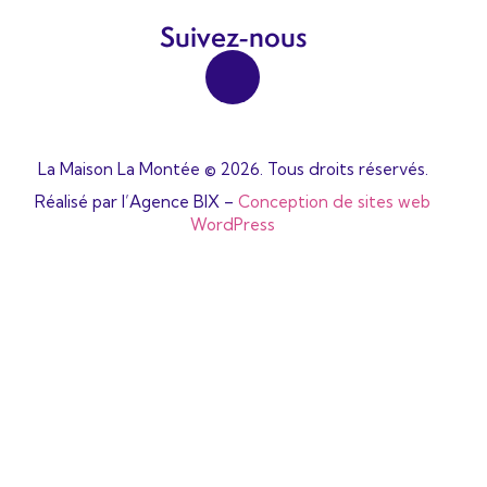
Suivez-nous
La Maison La Montée © 2026. Tous droits réservés.
Réalisé par l’Agence BIX –
Conception de sites web
WordPress