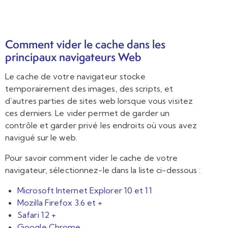
Comment vider le cache dans les
principaux navigateurs Web
Le cache de votre navigateur stocke
temporairement des images, des scripts, et
d’autres parties de sites web lorsque vous visitez
ces derniers. Le vider permet de garder un
contrôle et garder privé les endroits où vous avez
navigué sur le web.
Pour savoir comment vider le cache de votre
navigateur, sélectionnez-le dans la liste ci-dessous :
Microsoft Internet Explorer 10 et 11
Mozilla Firefox 3.6 et +
Safari 12 +
Google Chrome