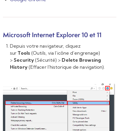
Microsoft Internet Explorer 10 et 11
Depuis votre navigateur, cliquez
sur
Tools
(Outils, via l’icône d’engrenage)
>
Security
(Sécurité) >
Delete Browsing
History
(Effacer l’historique de navigation).