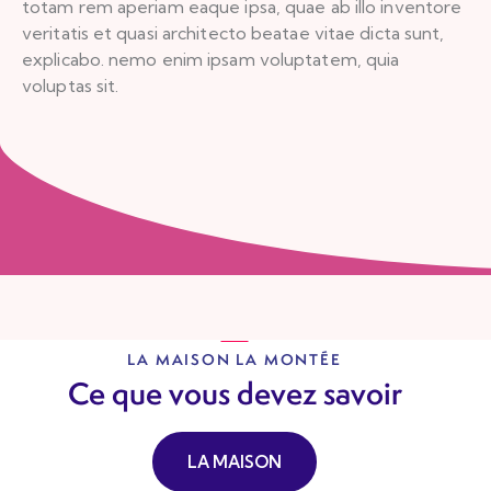
totam rem aperiam eaque ipsa, quae ab illo inventore
veritatis et quasi architecto beatae vitae dicta sunt,
explicabo. nemo enim ipsam voluptatem, quia
voluptas sit.
LA MAISON LA MONTÉE
Ce que vous devez savoir
LA MAISON