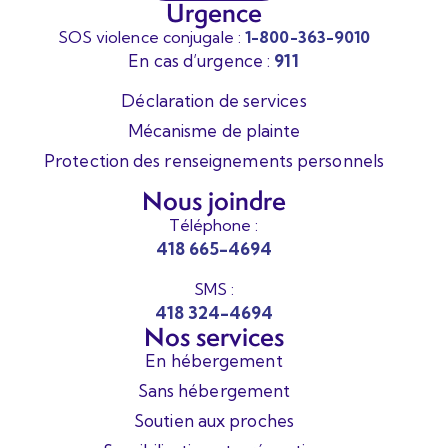
Urgence
SOS violence conjugale :
1-800-363-9010
En cas d’urgence :
911
Déclaration de services
Mécanisme de plainte
Protection des renseignements personnels
Nous joindre
Téléphone :
418 665-4694
SMS :
418 324-4694
Nos services
En hébergement
Sans hébergement
Soutien aux proches