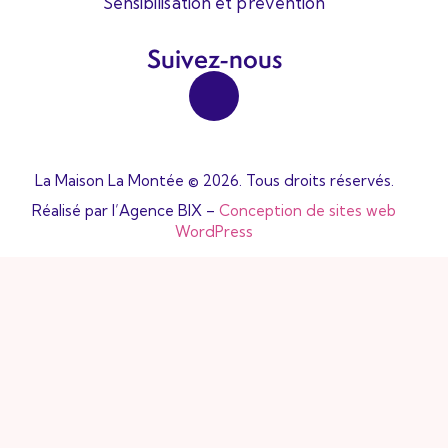
Sensibilisation et prévention
Suivez-nous
La Maison La Montée © 2026. Tous droits réservés.
Réalisé par l’Agence BIX –
Conception de sites web
WordPress