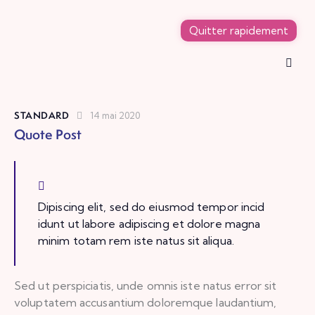
Quitter rapidement
STANDARD
14 mai 2020
Quote Post
Dipiscing elit, sed do eiusmod tempor incid
idunt ut labore adipiscing et dolore magna
minim totam rem iste natus sit aliqua.
Sed ut perspiciatis, unde omnis iste natus error sit
voluptatem accusantium doloremque laudantium,