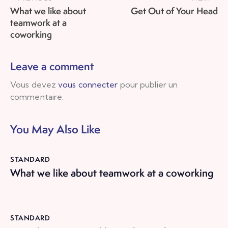
What we like about
Get Out of Your Head
teamwork at a
coworking
Leave a comment
Vous devez
vous connecter
pour publier un
commentaire.
You May Also Like
STANDARD
What we like about teamwork at a coworking
STANDARD