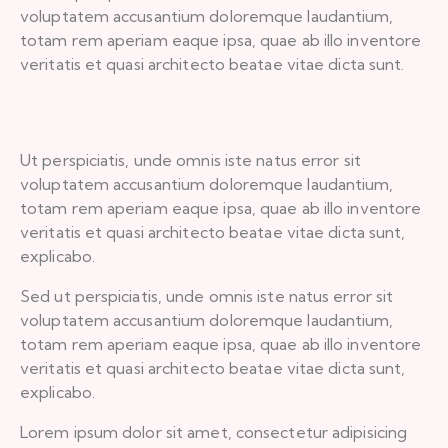
voluptatem accusantium doloremque laudantium,
totam rem aperiam eaque ipsa, quae ab illo inventore
veritatis et quasi architecto beatae vitae dicta sunt.
Ut perspiciatis, unde omnis iste natus error sit
voluptatem accusantium doloremque laudantium,
totam rem aperiam eaque ipsa, quae ab illo inventore
veritatis et quasi architecto beatae vitae dicta sunt,
explicabo.
Sed ut perspiciatis, unde omnis iste natus error sit
voluptatem accusantium doloremque laudantium,
totam rem aperiam eaque ipsa, quae ab illo inventore
veritatis et quasi architecto beatae vitae dicta sunt,
explicabo.
Lorem ipsum dolor sit amet, consectetur adipisicing