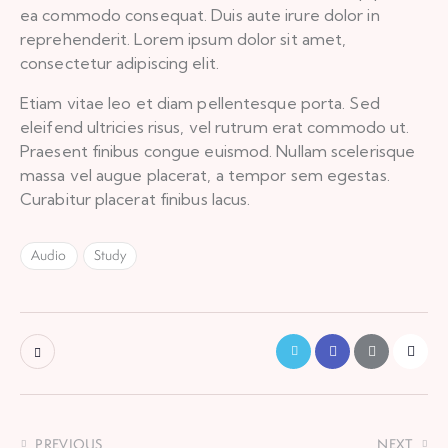
ea commodo consequat. Duis aute irure dolor in
reprehenderit. Lorem ipsum dolor sit amet,
consectetur adipiscing elit.
Etiam vitae leo et diam pellentesque porta. Sed
eleifend ultricies risus, vel rutrum erat commodo ut.
Praesent finibus congue euismod. Nullam scelerisque
massa vel augue placerat, a tempor sem egestas.
Curabitur placerat finibus lacus.
Audio
Study
PREVIOUS
NEXT