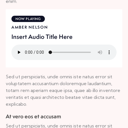
enim.
NOW PLAYING
AMBER NELSON
Insert Audio Title Here
Sed ut perspiciatis, unde omnis iste natus error sit
voluptatem accusantium doloremque laudantium,
totam rem aperiam eaque ipsa, quae ab illo inventore
veritatis et quasi architecto beatae vitae dicta sunt,
explicabo.
At vero eos et accusam
Sed ut perspiciatis, unde omnis iste natus error sit