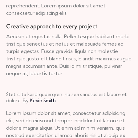
reprehenderit. Lorem ipsum dolor sit amet,
consectetur adipiscing elit.
Creative approach to every project
Aenean et egestas nulla. Pellentesque habitant morbi
tristique senectus et netus et malesuada fames ac
turpis egestas. Fusce gravida, ligula non molestie
tristique, justo elit blandit risus, blandit maximus augue
magna accumsan ante. Duis id mi tristique, pulvinar
neque at, lobortis tortor.
Stet clita kasd gubergren, no sea sanctus est labore et
dolore. By
Kevin Smith
Lorem ipsum dolor sit amet, consectetur adipisicing
elit, sed do eiusmod tempor incididunt ut labore et
dolore magna aliqua. Ut enim ad minim veniam, quis
nostrud exercitation ullamco laboris nisi ut aliquip ex