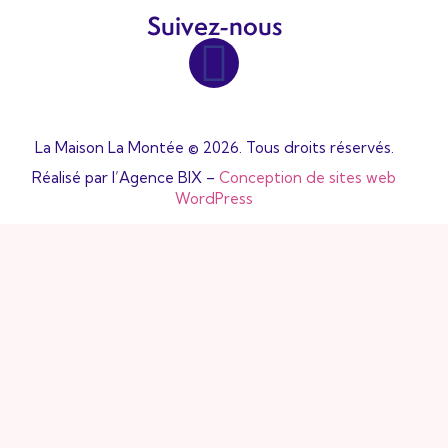
Suivez-nous
La Maison La Montée © 2026. Tous droits réservés.
Réalisé par l’Agence BIX –
Conception de sites web
WordPress