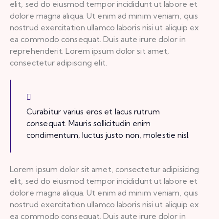
elit, sed do eiusmod tempor incididunt ut labore et
dolore magna aliqua. Ut enim ad minim veniam, quis
nostrud exercitation ullamco laboris nisi ut aliquip ex
ea commodo consequat. Duis aute irure dolor in
reprehenderit. Lorem ipsum dolor sit amet,
consectetur adipiscing elit.
Curabitur varius eros et lacus rutrum
consequat. Mauris sollicitudin enim
condimentum, luctus justo non, molestie nisl.
Lorem ipsum dolor sit amet, consectetur adipisicing
elit, sed do eiusmod tempor incididunt ut labore et
dolore magna aliqua. Ut enim ad minim veniam, quis
nostrud exercitation ullamco laboris nisi ut aliquip ex
ea commodo consequat. Duis aute irure dolor in