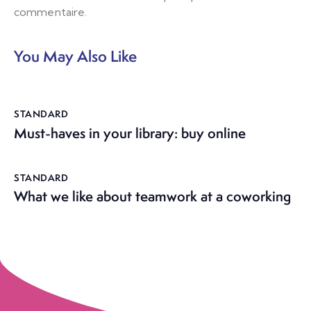
commentaire.
You May Also Like
STANDARD
Must-haves in your library: buy online
STANDARD
What we like about teamwork at a coworking