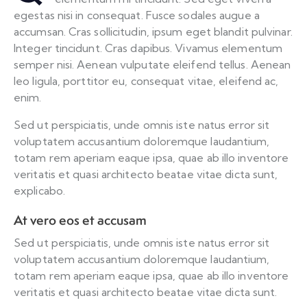
egestas nisi in consequat. Fusce sodales augue a
accumsan. Cras sollicitudin, ipsum eget blandit pulvinar.
Integer tincidunt. Cras dapibus. Vivamus elementum
semper nisi. Aenean vulputate eleifend tellus. Aenean
leo ligula, porttitor eu, consequat vitae, eleifend ac,
enim.
Sed ut perspiciatis, unde omnis iste natus error sit
voluptatem accusantium doloremque laudantium,
totam rem aperiam eaque ipsa, quae ab illo inventore
veritatis et quasi architecto beatae vitae dicta sunt,
explicabo.
At vero eos et accusam
Sed ut perspiciatis, unde omnis iste natus error sit
voluptatem accusantium doloremque laudantium,
totam rem aperiam eaque ipsa, quae ab illo inventore
veritatis et quasi architecto beatae vitae dicta sunt.