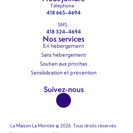
Téléphone :
418 665-4694
SMS :
418 324-4694
Nos services
En hébergement
Sans hébergement
Soutien aux proches
Sensibilisation et prévention
Suivez-nous
La Maison La Montée © 2026. Tous droits réservés.