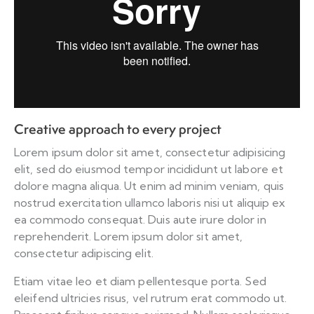
Creative approach to every project
Lorem ipsum dolor sit amet, consectetur adipisicing
elit, sed do eiusmod tempor incididunt ut labore et
dolore magna aliqua. Ut enim ad minim veniam, quis
nostrud exercitation ullamco laboris nisi ut aliquip ex
ea commodo consequat. Duis aute irure dolor in
reprehenderit. Lorem ipsum dolor sit amet,
consectetur adipiscing elit.
Etiam vitae leo et diam pellentesque porta. Sed
eleifend ultricies risus, vel rutrum erat commodo ut.