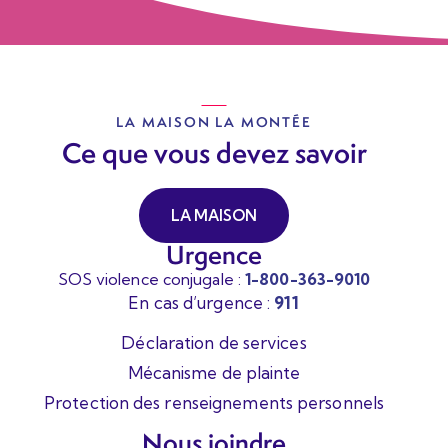
LA MAISON LA MONTÉE
Ce que vous devez savoir
LA MAISON
Urgence
SOS violence conjugale :
1-800-363-9010
En cas d’urgence :
911
Déclaration de services
Mécanisme de plainte
Protection des renseignements personnels
Nous joindre