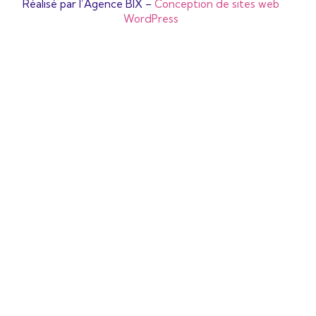
Réalisé par l’Agence BIX –
Conception de sites web
WordPress