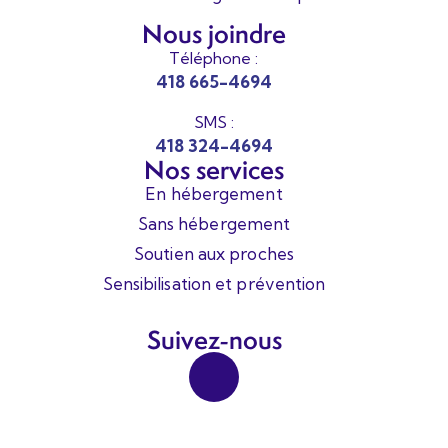
Nous joindre
Téléphone :
418 665-4694
SMS :
418 324-4694
Nos services
En hébergement
Sans hébergement
Soutien aux proches
Sensibilisation et prévention
Suivez-nous