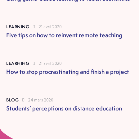
LEARNING
21 avril 2020
Five tips on how to reinvent remote teaching
LEARNING
21 avril 2020
How to stop procrastinating and finish a project
BLOG
24 mars 2020
Students’ perceptions on distance education