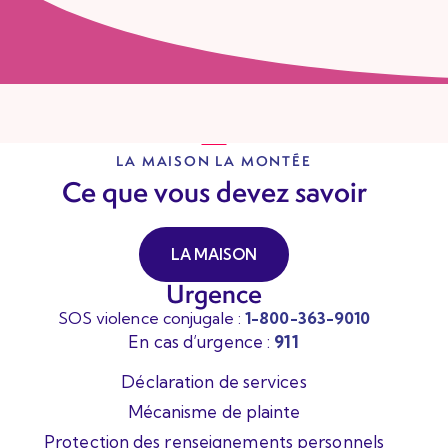
LA MAISON LA MONTÉE
Ce que vous devez savoir
LA MAISON
Urgence
SOS violence conjugale :
1-800-363-9010
En cas d’urgence :
911
Déclaration de services
Mécanisme de plainte
Protection des renseignements personnels