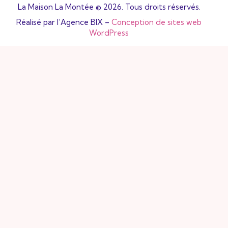
La Maison La Montée © 2026. Tous droits réservés.
Réalisé par l’Agence BIX –
Conception de sites web
WordPress